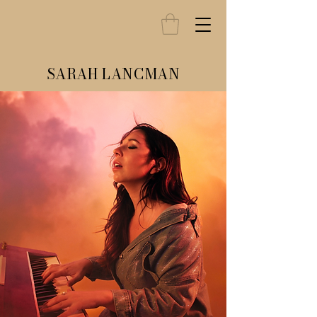
SARAH LANCMAN