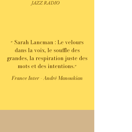
JAZZ RADIO
״ Sarah Lancman : Le velours
dans la voix, le souffle des
grandes, la respiration juste des
mots et des intentions.״
France Inter - André Manoukian