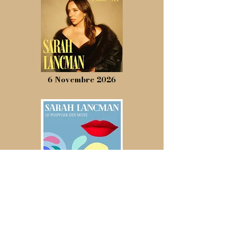
6 Novembre 2026
2023