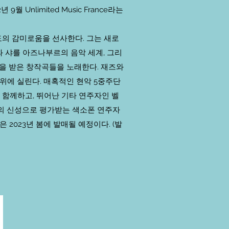
 Unlimited Music France라는
도의 감미로움을 선사한다. 그는 새로
 샤를 아즈나부르의 음악 세계, 그리
감을 받은 창작곡들을 노래한다. 재즈와
 위에 실린다.
매혹적인 현악 5중주단
이 함께하고, 뛰어난 기타 연주자인 벨
의 신성으로 평가받는 색소폰 연주자
 2023년 봄에 발매될 예정이다. (발