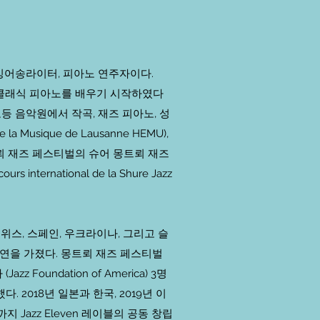
싱어송라이터, 피아노 연주자이다.
 클래식 피아노를 배우기 시작하였다
 로잔 고등 음악원에서 작곡, 재즈 피아노, 성
 Musique de Lausanne HEMU),
뢰 재즈 페스티벌의 슈어 몽트뢰 재즈
ternational de la Shure Jazz
위스, 스페인, 우크라이나, 그리고 슬
연을 가졌다. 몽트뢰 재즈 페스티벌
z Foundation of America) 3명
. 2018년 일본과 한국, 2019년 이
 Jazz Eleven 레이블의 공동 창립