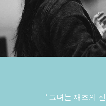
" 그녀는 재즈의 