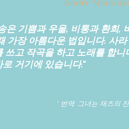
André Manoukia
송은 기쁨과 우울, 비통과 환희,
때 가장 아름다운 법입니다. 사
 쓰고 작곡을 하고 노래를 합니
로 거기에 있습니다."
* 번역: 그녀는 재즈의 