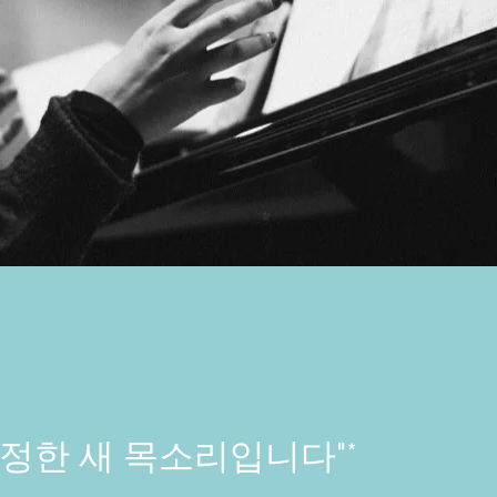
진정한 새 목소리입니다"*