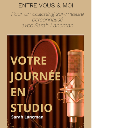
ENTRE VOUS & MOI
Pour un coaching sur-mesure
personnalisé
avec Sarah Lancman