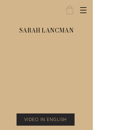
SARAH LANCMAN
VIDEO IN ENGLISH