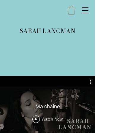
SARAH LANCMAN
Ma chaîne
Watch Now